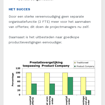
HET SUCCES
Door een sterke vereenvoudiging geen separate
organisatiefunctie (2 FTE) meer voor het aanmaken
van offertes; dit doen de projectmanagers nu zelf.
Daarnaast is het uitbesteden naar goedkope
productievestigingen eenvoudiger.