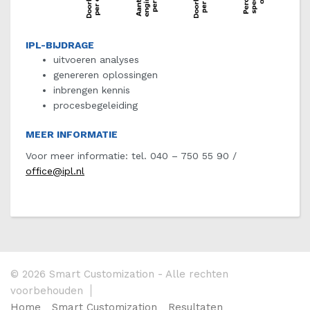
IPL-BIJDRAGE
uitvoeren analyses
genereren oplossingen
inbrengen kennis
procesbegeleiding
MEER INFORMATIE
Voor meer informatie: tel. 040 – 750 55 90 /
office@ipl.nl
© 2026 Smart Customization - Alle rechten
voorbehouden
Home
Smart Customization
Resultaten