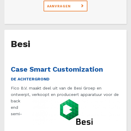
AANVRAGEN
Besi
Case Smart Customization
DE ACHTERGROND
Fico B.V. maakt deel uit van de Besi Groep en
ontwerpt
, verkoopt en produceert apparatuur voor de
back
end
semi-