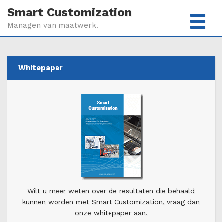
Smart Customization
Managen van maatwerk.
Whitepaper
Wilt u meer weten over de resultaten die behaald
kunnen worden met Smart Customization, vraag dan
onze whitepaper aan.