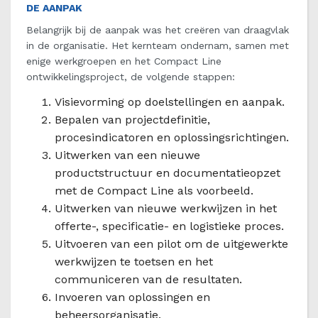
DE AANPAK
Belangrijk bij de aanpak was het creëren van draagvlak
in de organisatie. Het kernteam ondernam, samen met
enige werkgroepen en het Compact Line
ontwikkelingsproject, de volgende stappen:
Visievorming op doelstellingen en aanpak.
Bepalen van projectdefinitie,
procesindicatoren en oplossingsrichtingen.
Uitwerken van een nieuwe
productstructuur en documentatieopzet
met de Compact Line als voorbeeld.
Uitwerken van nieuwe werkwijzen in het
offerte-, specificatie- en logistieke proces.
Uitvoeren van een pilot om de uitgewerkte
werkwijzen te toetsen en het
communiceren van de resultaten.
Invoeren van oplossingen en
beheersorganisatie.