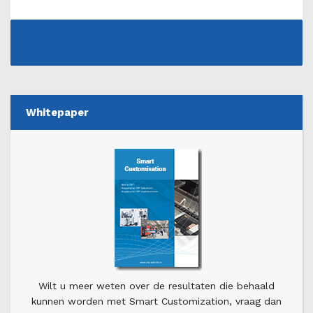
Whitepaper
Wilt u meer weten over de resultaten die behaald
kunnen worden met Smart Customization, vraag dan