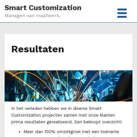
Smart Customization
Managen van maatwerk.
Resultaten
In het verleden hebben we in diverse Smart
Customization projecten samen met onze klanten
prima resultaten gerealiseerd. Een beknopt overzicht:
Meer dan 100% omzetgroei met een toename