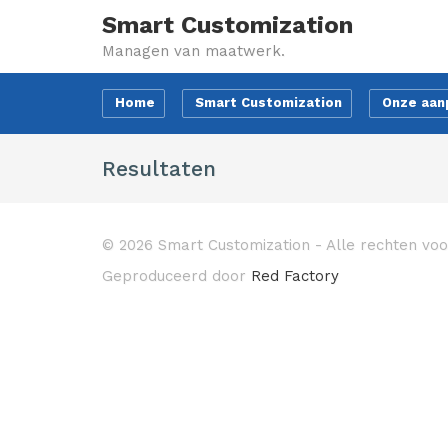
Smart Customization
Managen van maatwerk.
Home
Smart Customization
Onze aan
Resultaten
© 2026 Smart Customization - Alle rechten v
Geproduceerd door
Red Factory