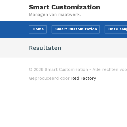
Smart Customization
Managen van maatwerk.
Home
Smart Customization
Onze aan
Resultaten
© 2026 Smart Customization - Alle rechten v
Geproduceerd door
Red Factory