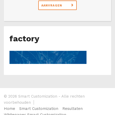
AANVRAGEN
factory
© 2026 Smart Customization - Alle rechten
voorbehouden
Home
Smart Customization
Resultaten
Whitepaper Smart Customization