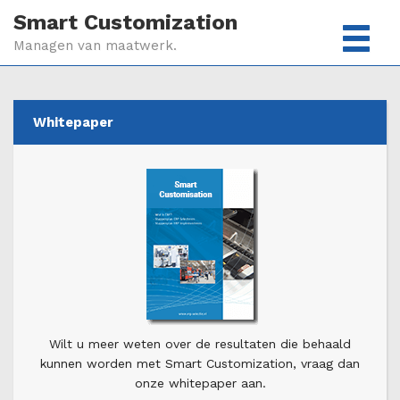
Smart Customization
Managen van maatwerk.
Whitepaper
Wilt u meer weten over de resultaten die behaald
kunnen worden met Smart Customization, vraag dan
onze whitepaper aan.